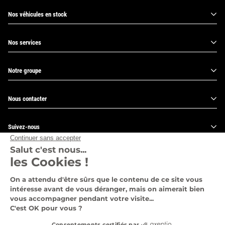
Nos véhicules en stock
Nos services
Notre groupe
Nous contacter
Suivez-nous
Pages légales