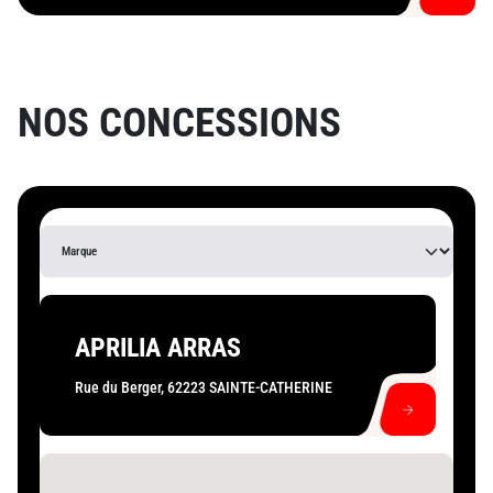
NOS
CONCESSIONS
APRILIA ARRAS
Rue du Berger, 62223 SAINTE-CATHERINE