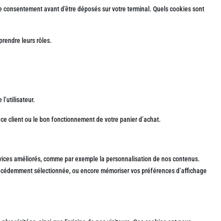
otre consentement avant d’être déposés sur votre terminal. Quels cookies sont
prendre leurs rôles.
l’utilisateur.
ce client ou le bon fonctionnement de votre panier d’achat.
ervices améliorés, comme par exemple la personnalisation de nos contenus.
 précédemment sélectionnée, ou encore mémoriser vos préférences d’affichage