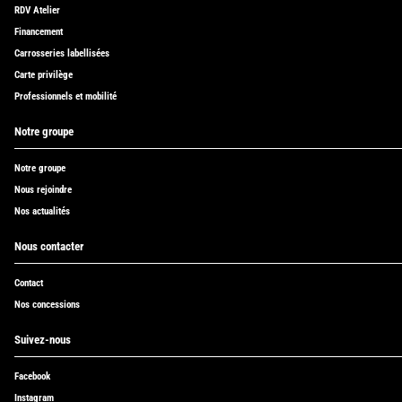
RDV Atelier
Financement
Carrosseries labellisées
Carte privilège
Professionnels et mobilité
Notre groupe
Notre groupe
Nous rejoindre
Nos actualités
Nous contacter
Contact
Nos concessions
Suivez-nous
Facebook
Instagram