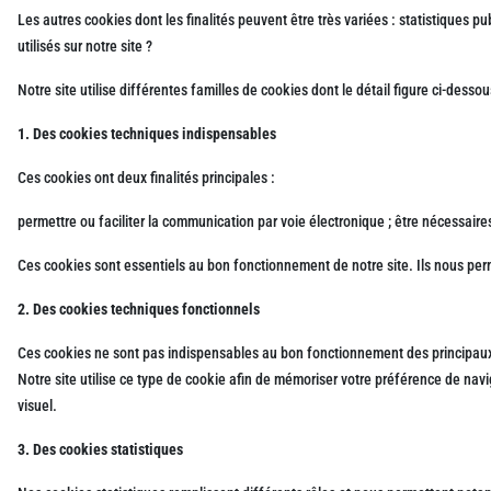
Les autres cookies dont les finalités peuvent être très variées : statistiques 
utilisés sur notre site ?
Notre site utilise différentes familles de cookies dont le détail figure ci-dess
1. Des cookies techniques indispensables
Ces cookies ont deux finalités principales :
permettre ou faciliter la communication par voie électronique ; être nécessaire
Ces cookies sont essentiels au bon fonctionnement de notre site. Ils nous per
2. Des cookies techniques fonctionnels
Ces cookies ne sont pas indispensables au bon fonctionnement des principaux s
Notre site utilise ce type de cookie afin de mémoriser votre préférence de na
visuel.
3. Des cookies statistiques