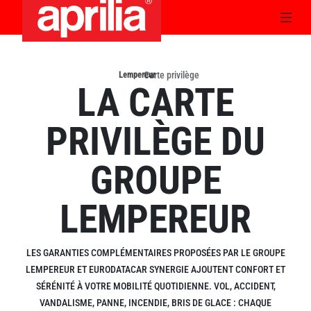
Carte privilège
Lempereur
›
LA CARTE
PRIVILÈGE DU
GROUPE
LEMPEREUR
LES GARANTIES COMPLÉMENTAIRES PROPOSÉES PAR LE GROUPE
LEMPEREUR ET EURODATACAR SYNERGIE AJOUTENT CONFORT ET
SÉRÉNITÉ À VOTRE MOBILITÉ QUOTIDIENNE. VOL, ACCIDENT,
VANDALISME, PANNE, INCENDIE, BRIS DE GLACE : CHAQUE