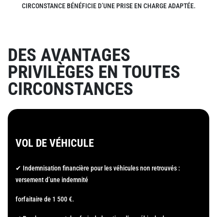
CIRCONSTANCE BÉNÉFICIE D’UNE PRISE EN CHARGE ADAPTÉE.
DES AVANTAGES
PRIVILÈGES EN TOUTES
CIRCONSTANCES
VOL DE VÉHICULE
✔ Indemnisation financière pour les véhicules non retrouvés :
versement d’une indemnité
forfaitaire de 1 500 €.