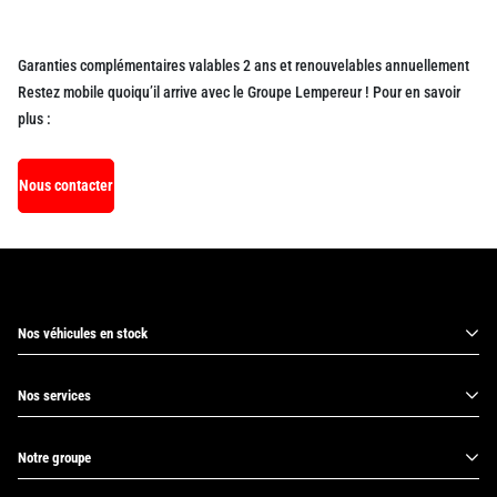
Garanties complémentaires valables 2 ans et renouvelables annuellement
Restez mobile quoiqu’il arrive avec le Groupe Lempereur ! Pour en savoir
plus :
Nous contacter
Nos véhicules en stock
Nos services
Notre groupe