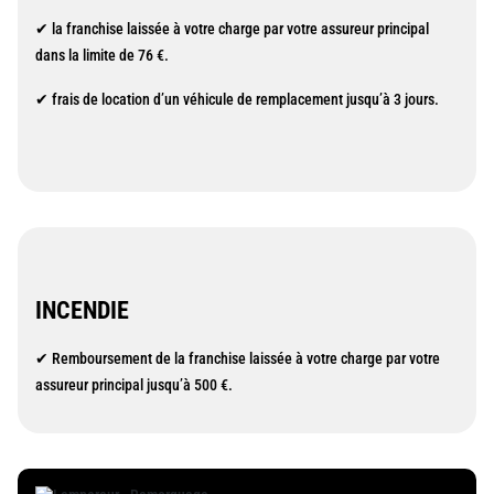
✔ la franchise laissée à votre charge par votre assureur principal
dans la limite de 76 €.
✔ frais de location d’un véhicule de remplacement jusqu’à 3 jours.
INCENDIE
✔ Remboursement de la franchise laissée à votre charge par votre
assureur principal jusqu’à 500 €.