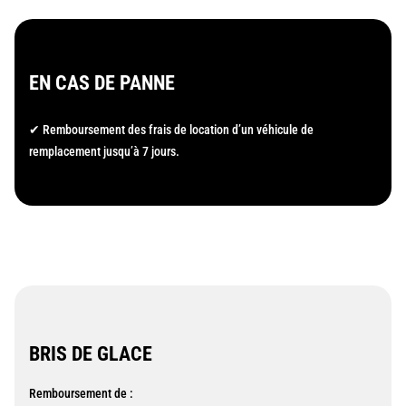
EN CAS DE PANNE
✔ Remboursement des frais de location d’un véhicule de
remplacement jusqu’à 7 jours.
BRIS DE GLACE
Remboursement de :