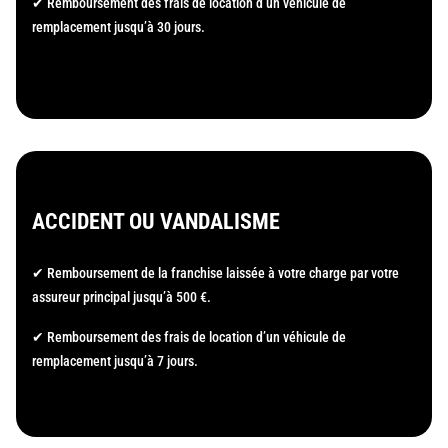
✔ Remboursement des frais de location d’un véhicule de
remplacement jusqu’à 30 jours.
ACCIDENT OU VANDALISME
✔ Remboursement de la franchise laissée à votre charge par votre
assureur principal jusqu’à 500 €.
✔ Remboursement des frais de location d’un véhicule de
remplacement jusqu’à 7 jours.