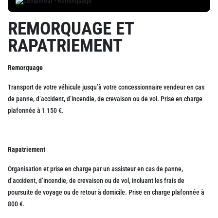
REMORQUAGE ET
RAPATRIEMENT
Remorquage
Transport de votre véhicule jusqu’à votre concessionnaire vendeur en cas
de panne, d’accident, d’incendie, de crevaison ou de vol. Prise en charge
plafonnée à 1 150 €.
Rapatriement
Organisation et prise en charge par un assisteur en cas de panne,
d’accident, d’incendie, de crevaison ou de vol, incluant les frais de
poursuite de voyage ou de retour à domicile. Prise en charge plafonnée à
800 €.