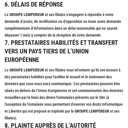
6. DÉLAIS DE RÉPONSE
Le
GROUPE LEMPEREUR
et ses filiales s’engagent à répondre à votre
demande d’accès, de rectification ou d’opposition ou toute autre demande
complémentaire d’informations dans un délai raisonnable qui ne saurait
dépasser 1 mois à compter de la réception de votre demande.
7. PRESTATAIRES HABILITÉS ET TRANSFERT
VERS UN PAYS TIERS DE L’UNION
EUROPÉENNE
Le
GROUPE LEMPEREUR
et ses filiales vous informent qu’ils ont recours à
des prestataires habilités pour faciliter le recueil et le traitement des
données que vous nous avez communiqué. Ces prestataires peuvent être
situés en dehors de l’Union Européenne et ont communication des données
recueillies par le biais des divers formulaires présents sur le Site (à
l’exception du formulaire vous permettant d’exercer vos droits Informatique
et Libertés qui est proposé et exploité par le
GROUPE LEMPEREUR
et ses
filiales).
8. PLAINTE AUPRÈS DE L’AUTORITÉ