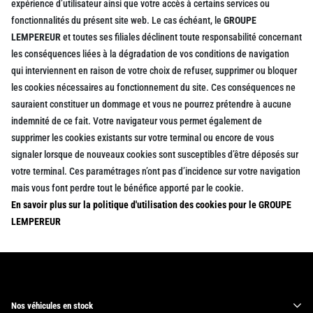
expérience d’utilisateur ainsi que votre accès à certains services ou
fonctionnalités du présent site web. Le cas échéant, le
GROUPE
LEMPEREUR
et toutes ses filiales déclinent toute responsabilité concernant
les conséquences liées à la dégradation de vos conditions de navigation
qui interviennent en raison de votre choix de refuser, supprimer ou bloquer
les cookies nécessaires au fonctionnement du site. Ces conséquences ne
sauraient constituer un dommage et vous ne pourrez prétendre à aucune
indemnité de ce fait. Votre navigateur vous permet également de
supprimer les cookies existants sur votre terminal ou encore de vous
signaler lorsque de nouveaux cookies sont susceptibles d’être déposés sur
votre terminal. Ces paramétrages n’ont pas d’incidence sur votre navigation
mais vous font perdre tout le bénéfice apporté par le cookie.
En savoir plus sur la politique d'utilisation des cookies pour le GROUPE
LEMPEREUR
Nos véhicules en stock