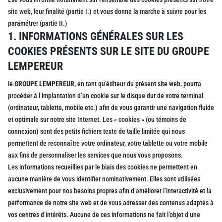
site web, leur finalité (partie I.) et vous donne la marche à suivre pour les
paramétrer (partie II.)
1. INFORMATIONS GÉNÉRALES SUR LES
COOKIES PRÉSENTS SUR LE SITE DU GROUPE
LEMPEREUR
le
GROUPE LEMPEREUR
, en tant qu’éditeur du présent site web, pourra
procéder à l’implantation d’un cookie sur le disque dur de votre terminal
(ordinateur, tablette, mobile etc.) afin de vous garantir une navigation fluide
et optimale sur notre site Internet. Les « cookies » (ou témoins de
connexion) sont des petits fichiers texte de taille limitée qui nous
permettent de reconnaître votre ordinateur, votre tablette ou votre mobile
aux fins de personnaliser les services que nous vous proposons.
Les informations recueillies par le biais des cookies ne permettent en
aucune manière de vous identifier nominativement. Elles sont utilisées
exclusivement pour nos besoins propres afin d’améliorer l’interactivité et la
performance de notre site web et de vous adresser des contenus adaptés à
vos centres d’intérêts. Aucune de ces informations ne fait l’objet d’une