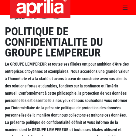
lempereur
Politique de confidentialité
›
POLITIQUE DE
CONFIDENTIALITE DU
GROUPE LEMPEREUR
Le
GROUPE LEMPEREUR
et toutes ses filiales ont pour ambition d’être des
entreprises citoyennes et exemplaires. Nous accordons une grande valeur
à l’honnêteté et à la clarté et avons à cœur de construire avec nos clients
des relations fortes et durables, fondées sur la confiance et l’intérêt
mutuel. Conformément à cette philosophie, la protection de vos données
personnelles est essentielle à nos yeux et nous souhaitons vous informer
par l’intermédiaire de la présente politique de protection des données
personnelles de la manière dont nous collectons et traitons ces données.
La présente politique de confidentialité définit et vous informe de la
manière dont le
GROUPE LEMPEREUR
et toutes ses filiales utilisent et