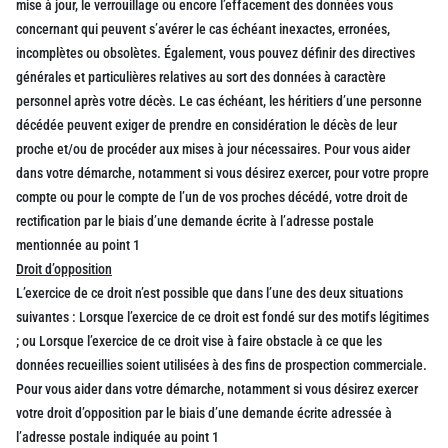
mise à jour, le verrouillage ou encore l’effacement des données vous
concernant qui peuvent s’avérer le cas échéant inexactes, erronées,
incomplètes ou obsolètes. Également, vous pouvez définir des directives
générales et particulières relatives au sort des données à caractère
personnel après votre décès. Le cas échéant, les héritiers d’une personne
décédée peuvent exiger de prendre en considération le décès de leur
proche et/ou de procéder aux mises à jour nécessaires. Pour vous aider
dans votre démarche, notamment si vous désirez exercer, pour votre propre
compte ou pour le compte de l’un de vos proches décédé, votre droit de
rectification par le biais d’une demande écrite à l’adresse postale
mentionnée au point 1
Droit d’opposition
L’exercice de ce droit n’est possible que dans l’une des deux situations
suivantes : Lorsque l’exercice de ce droit est fondé sur des motifs légitimes
; ou Lorsque l’exercice de ce droit vise à faire obstacle à ce que les
données recueillies soient utilisées à des fins de prospection commerciale.
Pour vous aider dans votre démarche, notamment si vous désirez exercer
votre droit d’opposition par le biais d’une demande écrite adressée à
l’adresse postale indiquée au point 1