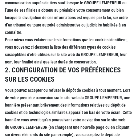
communication auprès de tiers sauf lorsque le
GROUPE LEMPEREUR
ou
l’une de ses filiales a obtenu au préalable votre consentement ou bien
lorsque la divulgation de ces informations est requise par la loi, sur ordre
d’un tribunal ou toute autorité administrative ou judiciaire habilitée à en
connaître.
Pour mieux vous éclairer sur les informations que les cookies identifient,
vous trouverez ci-dessous la liste des différents types de cookies
susceptibles d’être utilisés sur le site web du GROUPE LEMPEREUR, leur
nom, leur finalité ainsi que leur durée de conservation.
2. CONFIGURATION DE VOS PRÉFÉRENCES
SUR LES COOKIES
Vous pouvez accepter ou refuser le dépôt de cookies à tout moment. Lors
de votre première connexion sur le site web du GROUPE LEMPEREUR, une
bannière présentant brièvement des informations relatives au dépôt de
cookies et de technologies similaires apparaît en bas de votre écran. Cette
bannière vous avertit qu’en poursuivant votre navigation sur le site web
du GROUPE LEMPEREUR (en chargeant une nouvelle page ou en cliquant
sur divers éléments du site par exemple), vous acceptez le dépôt de