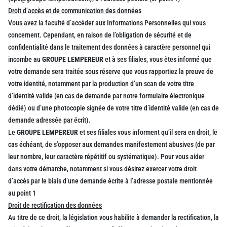
Droit d’accès et de communication des données
Vous avez la faculté d’accéder aux Informations Personnelles qui vous
concernent. Cependant, en raison de l’obligation de sécurité et de
confidentialité dans le traitement des données à caractère personnel qui
incombe au
GROUPE LEMPEREUR
et à ses filiales, vous êtes informé que
votre demande sera traitée sous réserve que vous rapportiez la preuve de
votre identité, notamment par la production d’un scan de votre titre
d’identité valide (en cas de demande par notre formulaire électronique
dédié) ou d’une photocopie signée de votre titre d’identité valide (en cas de
demande adressée par écrit).
Le
GROUPE LEMPEREUR
et ses filiales vous informent qu’il sera en droit, le
cas échéant, de s’opposer aux demandes manifestement abusives (de par
leur nombre, leur caractère répétitif ou systématique). Pour vous aider
dans votre démarche, notamment si vous désirez exercer votre droit
d’accès par le biais d’une demande écrite à l’adresse postale mentionnée
au point 1
Droit de rectification des données
Au titre de ce droit, la législation vous habilite à demander la rectification, la