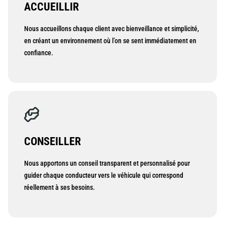
ACCUEILLIR
Nous accueillons chaque client avec bienveillance et simplicité,
en créant un environnement où l’on se sent immédiatement en
confiance.
CONSEILLER
Nous apportons un conseil transparent et personnalisé pour
guider chaque conducteur vers le véhicule qui correspond
réellement à ses besoins.