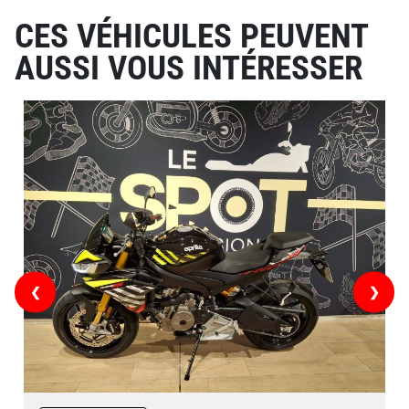
CES VÉHICULES PEUVENT
AUSSI VOUS INTÉRESSER
❮
❯