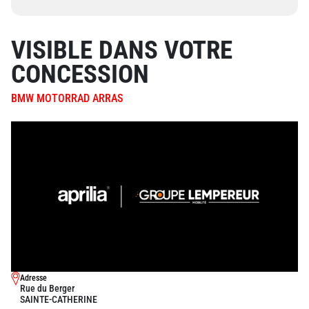
VISIBLE DANS VOTRE
CONCESSION
BMW MOTORRAD ARRAS
Adresse
Rue du Berger
SAINTE-CATHERINE