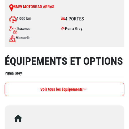
BMW MOTORRAD ARRAS
1 000 km
4 PORTES
Essence
Puma Grey
Manuelle
ÉQUIPEMENTS ET OPTIONS
Puma Grey
Voir tous les équipements