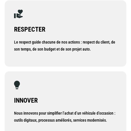
RESPECTER
Le respect guide chacune de nos actions : respect du client, de
son temps, de son budget et de son projet auto.
INNOVER
Nous innovons pour simplifier l’achat d’un véhicule d’occasion :
outils digitaux, processus améliorés, services modernisés.