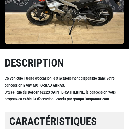
Previous
Next
DESCRIPTION
Ce véhicule
Tuono
d'occasion, est actuellement disponible dans votre
concession
BMW MOTORRAD ARRAS
.
Située
Rue du Berger 62223 SAINTE-CATHERINE
, la concession vous
propose ce véhicule d'occasion. Vendu par groupe-lempereur.com
CARACTÉRISTIQUES